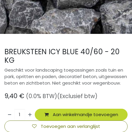
BREUKSTEEN ICY BLUE 40/60 - 20
KG
Geschikt voor landscaping toepassingen zoals tuin en
park, opritten en paden, decoratief beton, uitgewassen
beton en zichtbeton. Niet geschikt voor wegenbouw.
9,40
€
(0.0% BTW)
(Exclusief btw)
Aan winkelmandje toevoegen
Toevoegen aan verlanglijst