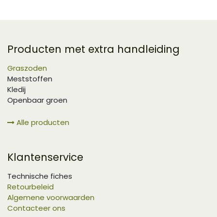
Producten met extra handleiding
Graszoden
Meststoffen
Kledij
Openbaar groen
Alle producten
Klantenservice
Technische fiches
Retourbeleid
Algemene voorwaarden
Contacteer ons