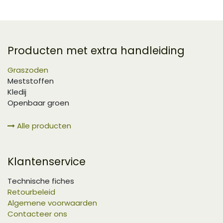
Producten met extra handleiding
Graszoden
Meststoffen
Kledij
Openbaar groen
Alle producten
Klantenservice
Technische fiches
Retourbeleid
Algemene voorwaarden
Contacteer ons