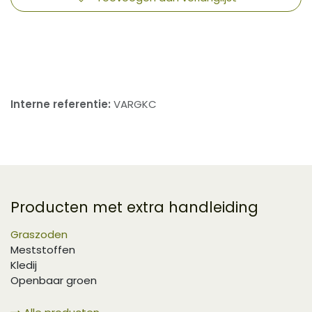
​
Interne referentie:
VARGKC
Producten met extra handleiding
Graszoden
Meststoffen
Kledij
Openbaar groen