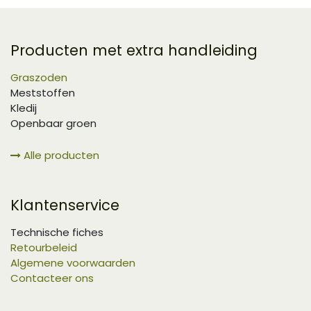
Producten met extra handleiding
Graszoden
Meststoffen
Kledij
Openbaar groen
Alle producten
Klantenservice
Technische fiches
Retourbeleid
Algemene voorwaarden
Contacteer ons