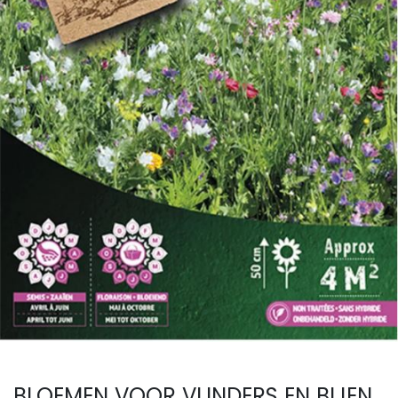
BLOEMEN VOOR VLINDERS EN BIJEN