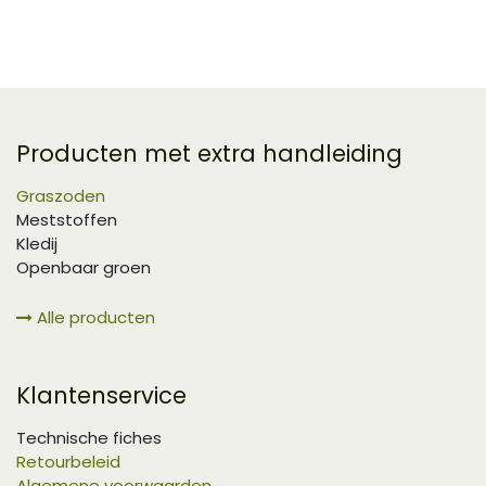
Producten met extra handleiding
Graszoden
Meststoffen
Kledij
Openbaar groen
Alle producten
Klantenservice
Technische fiches
Retourbeleid
Algemene voorwaarden