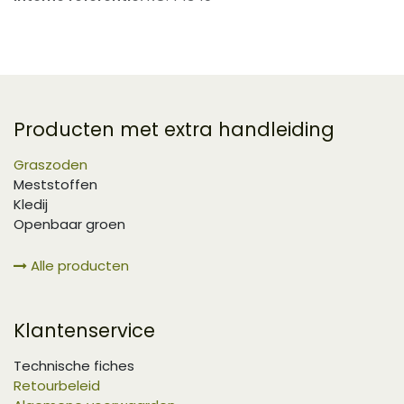
Producten met extra handleiding
Graszoden
Meststoffen
Kledij
Openbaar groen
Alle producten
Klantenservice
Technische fiches
Retourbeleid