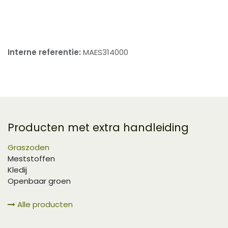
​
Interne referentie:
MAES314000
Producten met extra handleiding
Graszoden
Meststoffen
Kledij
Openbaar groen
Alle producten