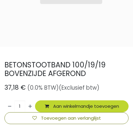
BETONSTOOTBAND 100/19/19
BOVENZIJDE AFGEROND
37,18
€
(0.0% BTW)
(Exclusief btw)
Aan winkelmandje toevoegen
Toevoegen aan verlanglijst