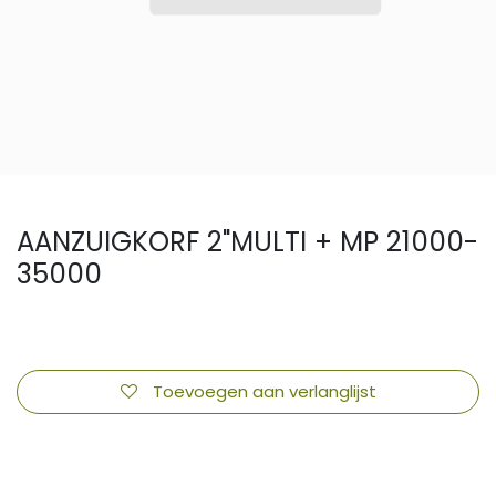
AANZUIGKORF 2"MULTI + MP 21000-
35000
Toevoegen aan verlanglijst
​