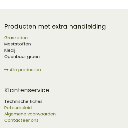
Producten met extra handleiding
Graszoden
Meststoffen
Kledij
Openbaar groen
Alle producten
Klantenservice
Technische fiches
Retourbeleid
Algemene voorwaarden
Contacteer ons