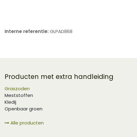
​
Interne referentie:
GLPAD868
Producten met extra handleiding
Graszoden
Meststoffen
Kledij
Openbaar groen
Alle producten