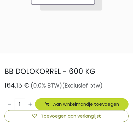
BB DOLOKORREL - 600 KG
164,15
€
(0.0% BTW)
(Exclusief btw)
Aan winkelmandje toevoegen
Toevoegen aan verlanglijst