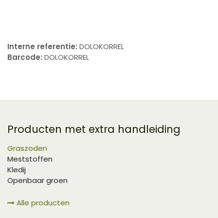
​
Interne referentie:
DOLOKORREL
Barcode:
DOLOKORREL
Producten met extra handleiding
Graszoden
Meststoffen
Kledij
Openbaar groen
Alle producten