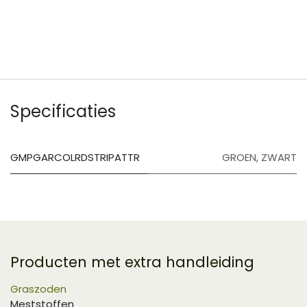
​
Specificaties
GMPGARCOLRDSTRIPATTR
GROEN
,
ZWART
Producten met extra handleiding
Graszoden
Meststoffen