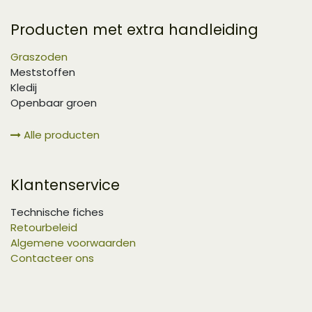
Producten met extra handleiding
Graszoden
Meststoffen
Kledij
Openbaar groen
Alle producten
Klantenservice
Technische fiches
Retourbeleid
Algemene voorwaarden
Contacteer ons