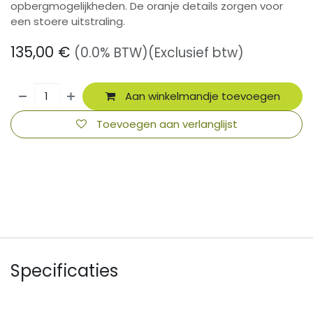
opbergmogelijkheden. De oranje details zorgen voor
een stoere uitstraling.
135,00
€
(0.0% BTW)
(Exclusief btw)
Aan winkelmandje toevoegen
Toevoegen aan verlanglijst
​
Specificaties