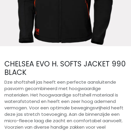
CHELSEA EVO H. SOFTS JACKET 990
BLACK
Dze shoftshell jas heeft een perfecte aansluitende
pasvorm gecombineerd met hoogwaardige
materialen. Het hoogwaardige softshell materiaal is
waterafstotend en heeft een zeer hoog ademend
vermogen. Voor een optimale bewegingsvrijheid heeft
deze jas stretch toevoeging. Aan de binnenzijde een
micro-fleece laag die zacht en comfortabel aanvoelt.
Voorzien van diverse handige zakken voor veel