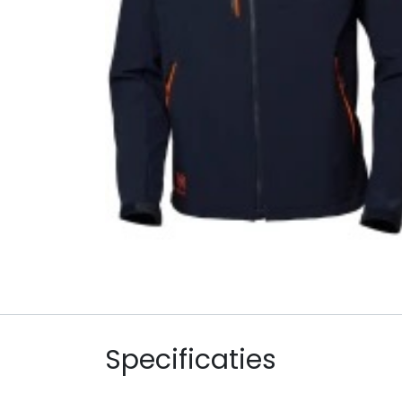
Specificaties