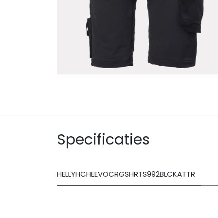
Specificaties
HELLYHCHEEVOCRGSHRTS992BLCKATTR