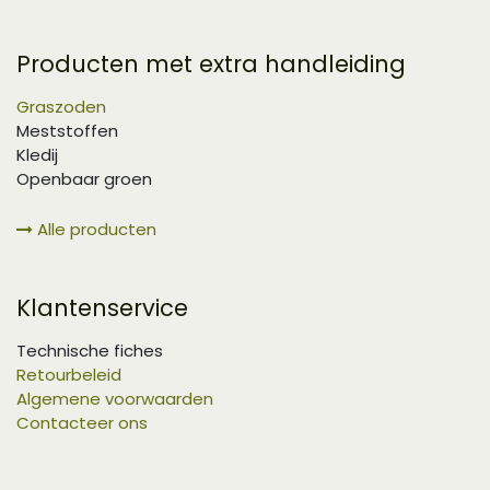
Producten met extra handleiding
Graszoden
Meststoffen
Kledij
Openbaar groen
Alle producten
Klantenservice
Technische fiches
Retourbeleid
Algemene voorwaarden
Contacteer ons