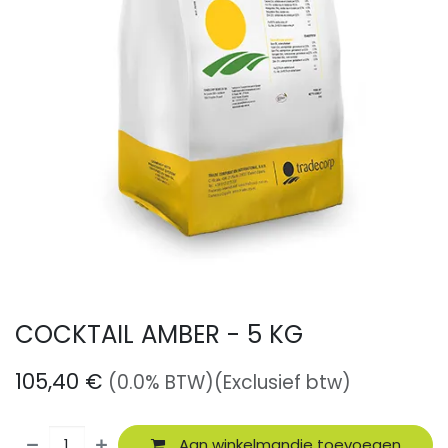
COCKTAIL AMBER - 5 KG
105,40
€
(0.0% BTW)
(Exclusief btw)
Aan winkelmandje toevoegen