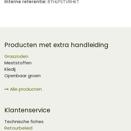
Interne referentie:
BTHLPSTVRHKT
Producten met extra handleiding
Graszoden
Meststoffen
Kledij
Openbaar groen
Alle producten
Klantenservice
Technische fiches
Retourbeleid