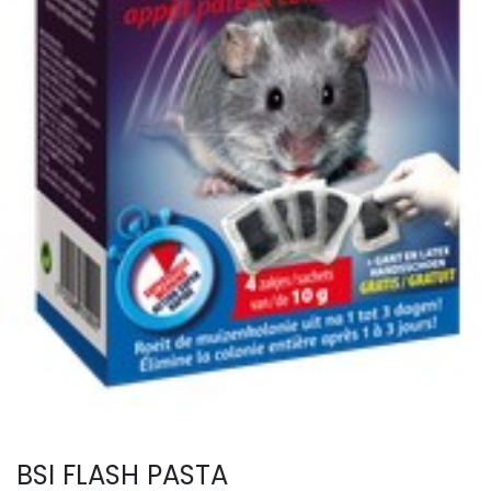
BSI FLASH PASTA