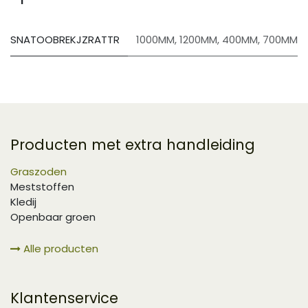
SNATOOBREKJZRATTR
1000MM
,
1200MM
,
400MM
,
700MM
Producten met extra handleiding
Graszoden
Meststoffen
Kledij
Openbaar groen
Alle producten
Klantenservice