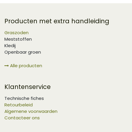
Producten met extra handleiding
Graszoden
Meststoffen
Kledij
Openbaar groen
Alle producten
Klantenservice
Technische fiches
Retourbeleid
Algemene voorwaarden
Contacteer ons