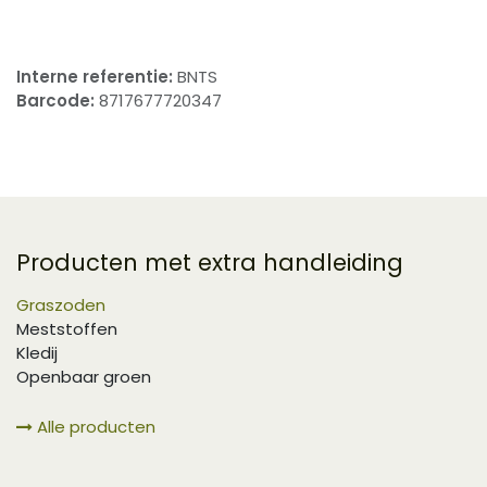
Interne referentie:
BNTS
Barcode:
8717677720347
Producten met extra handleiding
Graszoden
Meststoffen
Kledij
Openbaar groen
Alle producten