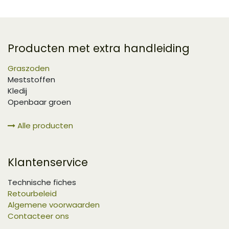
Producten met extra handleiding
Graszoden
Meststoffen
Kledij
Openbaar groen
Alle producten
Klantenservice
Technische fiches
Retourbeleid
Algemene voorwaarden
Contacteer ons