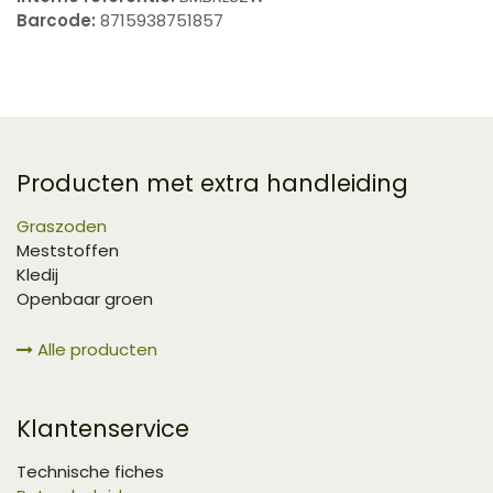
Barcode:
8715938751857
Producten met extra handleiding
Graszoden
Meststoffen
Kledij
Openbaar groen
Alle producten
Klantenservice
Technische fiches