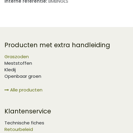
Interne referentie:
BMBNGLS
Producten met extra handleiding
Graszoden
Meststoffen
Kledij
Openbaar groen
Alle producten
Klantenservice
Technische fiches
Retourbeleid