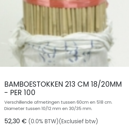
BAMBOESTOKKEN 213 CM 18/20MM
- PER 100
Verschillende afmetingen tussen 60cm en 518 cm.
Diameter tussen 10/12 mm en 30/35 mm.
52,30
€
(0.0% BTW)
(Exclusief btw)