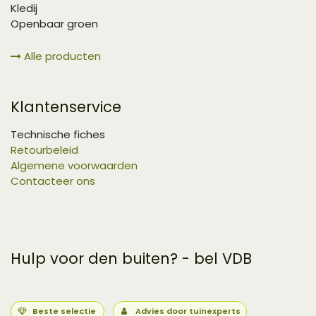
Kledij
Openbaar groen
Alle producten
Klantenservice
Technische fiches
Retourbeleid
Algemene voorwaarden
Contacteer ons
Hulp voor den buiten? - bel VDB
Beste selectie
Advies door tuinexperts