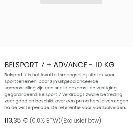
BELSPORT 7 + ADVANCE - 10 KG
Belsport 7 is het kwaliteitsmengsel bij uitstek voor
sportterreinen. Door zijn uitgebalanceerde
samenstelling zijn een snelle opkomst en vestiging
gegarandeerd. Belsport 7 verdraagt zware betreding
zeer goed en beschikt over een prima herstelvermogen
na de winterperiode. Dé referentie voor voetbalvelden.
113,35
€
(0.0% BTW)
(Exclusief btw)