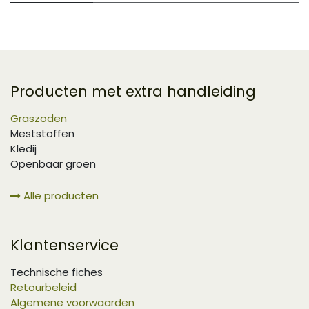
Producten met extra handleiding
Graszoden
Meststoffen
Kledij
Openbaar groen
Alle producten
Klantenservice
Technische fiches
Retourbeleid
Algemene voorwaarden