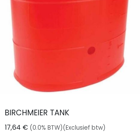
BIRCHMEIER TANK
17,64
€
(0.0% BTW)
(Exclusief btw)