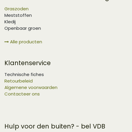
Graszoden
Meststoffen
Kledij
Openbaar groen
Alle producten
Klantenservice
Technische fiches
Retourbeleid
Algemene voorwaarden
Contacteer ons
Hulp voor den buiten? - bel VDB