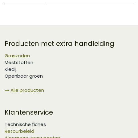
Producten met extra handleiding
Graszoden
Meststoffen
Kledij
Openbaar groen
Alle producten
Klantenservice
Technische fiches
Retourbeleid
Algemene voorwaarden