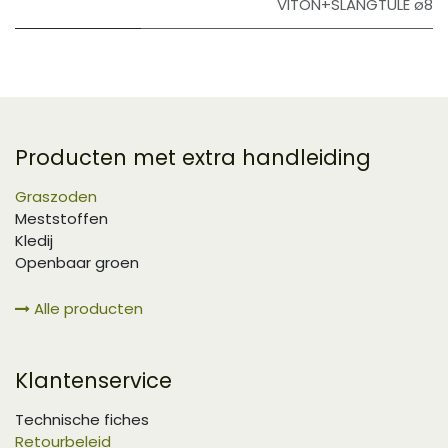
VITON+SLANGTULE ø8
Producten met extra handleiding
Graszoden
Meststoffen
Kledij
Openbaar groen
Alle producten
Klantenservice
Technische fiches
Retourbeleid