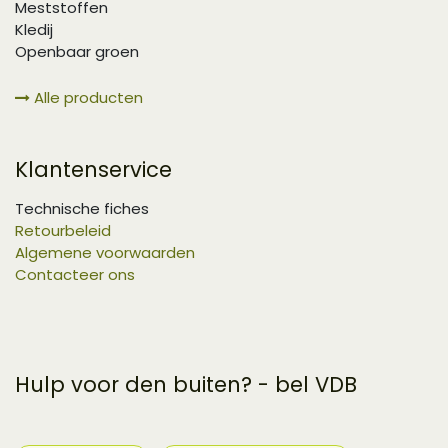
Meststoffen
Kledij
Openbaar groen
Alle producten
Klantenservice
Technische fiches
Retourbeleid
Algemene voorwaarden
Contacteer ons
Hulp voor den buiten? - bel VDB