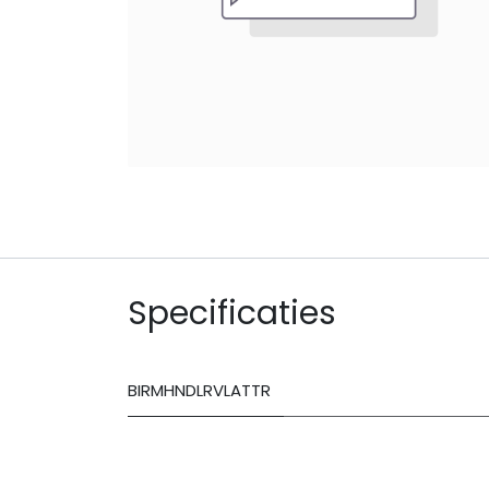
Specificaties
BIRMHNDLRVLATTR