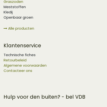
Graszoden
Meststoffen
Kledij
Openbaar groen
Alle producten
Klantenservice
Technische fiches
Retourbeleid
Algemene voorwaarden
Contacteer ons
Hulp voor den buiten? - bel VDB