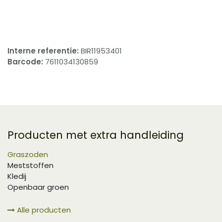
​
Interne referentie:
BIR11953401
Barcode:
7611034130859
Producten met extra handleiding
Graszoden
Meststoffen
Kledij
Openbaar groen
Alle producten