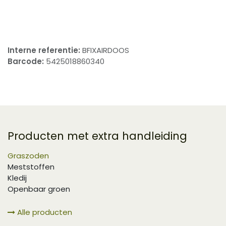
​
Interne referentie:
BFIXAIRDOOS
Barcode:
5425018860340
Producten met extra handleiding
Graszoden
Meststoffen
Kledij
Openbaar groen
Alle producten