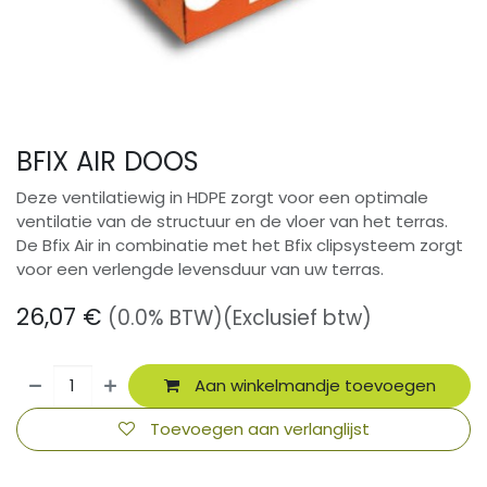
BFIX AIR DOOS
Deze ventilatiewig in HDPE zorgt voor een optimale
ventilatie van de structuur en de vloer van het terras.
De Bfix Air in combinatie met het Bfix clipsysteem zorgt
voor een verlengde levensduur van uw terras.
26,07
€
(0.0% BTW)
(Exclusief btw)
Aan winkelmandje toevoegen
Toevoegen aan verlanglijst