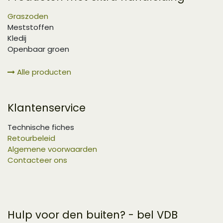
Graszoden
Meststoffen
Kledij
Openbaar groen
Alle producten
Klantenservice
Technische fiches
Retourbeleid
Algemene voorwaarden
Contacteer ons
Hulp voor den buiten? - bel VDB