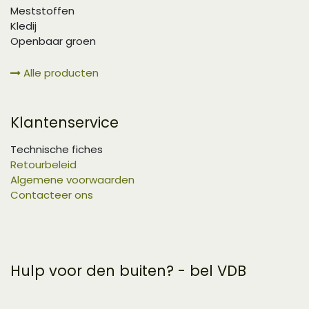
Meststoffen
Kledij
Openbaar groen
Alle producten
Klantenservice
Technische fiches
Retourbeleid
Algemene voorwaarden
Contacteer ons
Hulp voor den buiten? - bel VDB