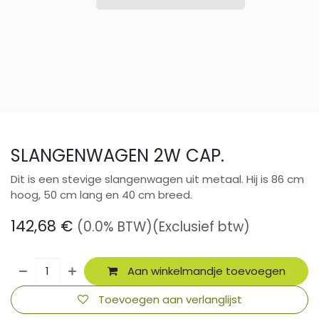
SLANGENWAGEN 2W CAP.
Dit is een stevige slangenwagen uit metaal. Hij is 86 cm
hoog, 50 cm lang en 40 cm breed.
142,68
€
(0.0% BTW)
(Exclusief btw)
Aan winkelmandje toevoegen
Toevoegen aan verlanglijst