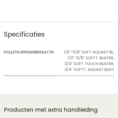
Specificaties
POLLETKOPPLNGBRSSATTR
1/2"-5/8" SOFT AQUAST BL
,
1/2"-5/8" SOFTT. BLISTER
,
3/4" SOFT TOUCH BLISTER
,
3/4" SOFTT. AQUAST BLIST
Producten met extra handleiding