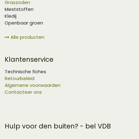
Graszoden
Meststoffen
Kledij
Openbaar groen
Alle producten
Klantenservice
Technische fiches
Retourbeleid
Algemene voorwaarden
Contacteer ons
Hulp voor den buiten? - bel VDB