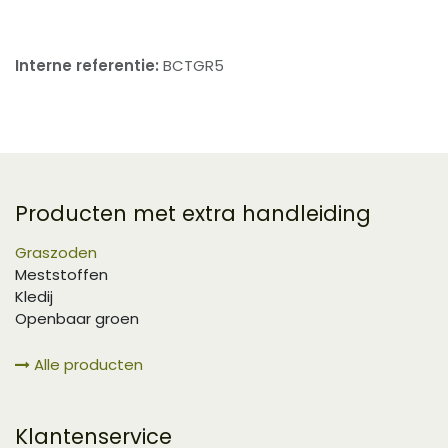
Interne referentie:
BCTGR5
Producten met extra handleiding
Graszoden
Meststoffen
Kledij
Openbaar groen
Alle producten
Klantenservice