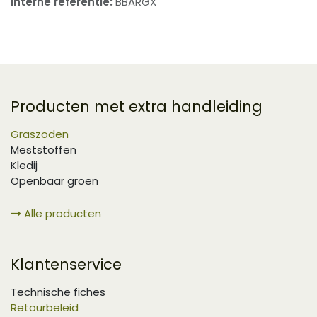
Interne referentie:
BBARGX
Producten met extra handleiding
Graszoden
Meststoffen
Kledij
Openbaar groen
Alle producten
Klantenservice
Technische fiches
Retourbeleid