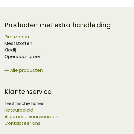
Producten met extra handleiding
Graszoden
Meststoffen
Kledij
Openbaar groen
Alle producten
Klantenservice
Technische fiches
Retourbeleid
Algemene voorwaarden
Contacteer ons