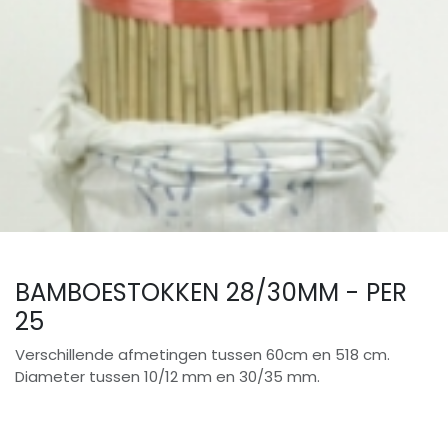
BAMBOESTOKKEN 28/30MM - PER
25
Verschillende afmetingen tussen 60cm en 518 cm.
Diameter tussen 10/12 mm en 30/35 mm.