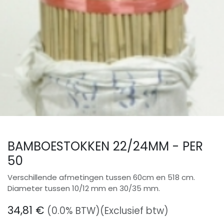
BAMBOESTOKKEN 22/24MM - PER
50
Verschillende afmetingen tussen 60cm en 518 cm.
Diameter tussen 10/12 mm en 30/35 mm.
34,81
€
(0.0% BTW)
(Exclusief btw)