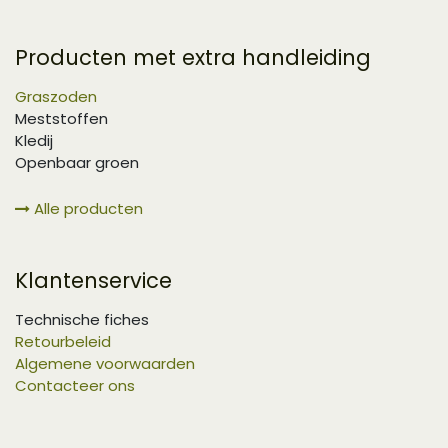
Producten met extra handleiding
Graszoden
Meststoffen
Kledij
Openbaar groen
Alle producten
Klantenservice
Technische fiches
Retourbeleid
Algemene voorwaarden
Contacteer ons