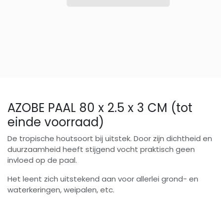
AZOBE PAAL 80 x 2.5 x 3 CM (tot
einde voorraad)
De tropische houtsoort bij uitstek. Door zijn dichtheid en
duurzaamheid heeft stijgend vocht praktisch geen
invloed op de paal.
Het leent zich uitstekend aan voor allerlei grond- en
waterkeringen, weipalen, etc.