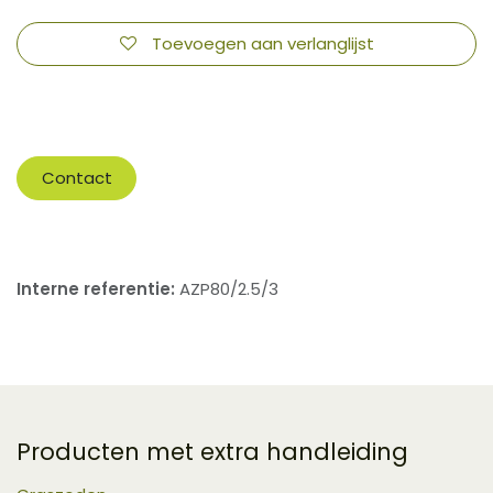
Toevoegen aan verlanglijst
​
Contact
Interne referentie:
AZP80/2.5/3
Producten met extra handleiding