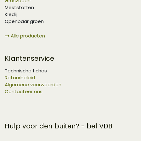
Graszoden
Meststoffen
Kledij
Openbaar groen
Alle producten
Klantenservice
Technische fiches
Retourbeleid
Algemene voorwaarden
Contacteer ons
Hulp voor den buiten? - bel VDB