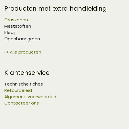
Producten met extra handleiding
Graszoden
Meststoffen
Kledij
Openbaar groen
Alle producten
Klantenservice
Technische fiches
Retourbeleid
Algemene voorwaarden
Contacteer ons