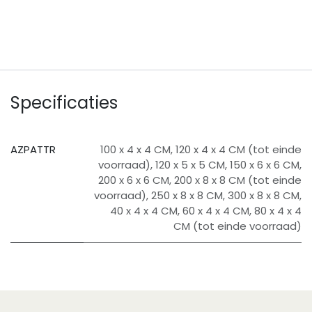
Specificaties
AZPATTR
100 x 4 x 4 CM
,
120 x 4 x 4 CM (tot einde
voorraad)
,
120 x 5 x 5 CM
,
150 x 6 x 6 CM
,
200 x 6 x 6 CM
,
200 x 8 x 8 CM (tot einde
voorraad)
,
250 x 8 x 8 CM
,
300 x 8 x 8 CM
,
40 x 4 x 4 CM
,
60 x 4 x 4 CM
,
80 x 4 x 4
CM (tot einde voorraad)