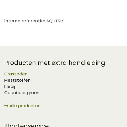
Interne referentie:
AQUTRLS
Producten met extra handleiding
Graszoden
Meststoffen
Kledij
Openbaar groen
Alle producten
Klantenservice