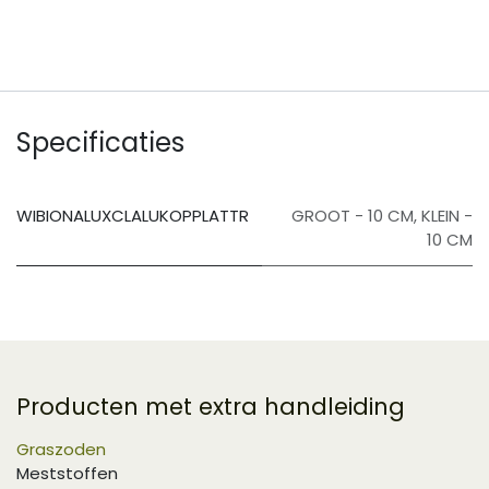
Specificaties
WIBIONALUXCLALUKOPPLATTR
GROOT - 10 CM
,
KLEIN -
10 CM
Producten met extra handleiding
Graszoden
Meststoffen