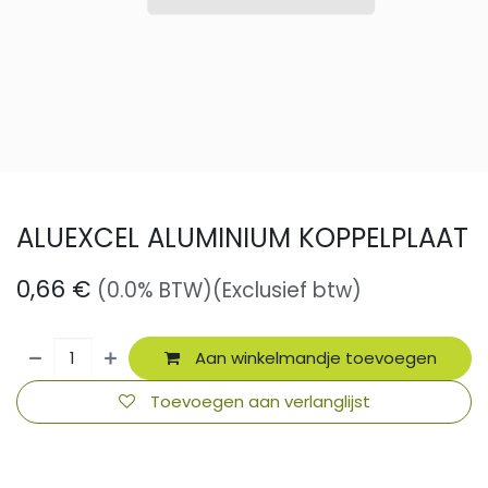
ALUEXCEL ALUMINIUM KOPPELPLAAT
0,66
€
(0.0% BTW)
(Exclusief btw)
Aan winkelmandje toevoegen
Toevoegen aan verlanglijst
​